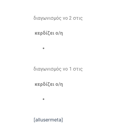
διαγωνισμός νο 2 στις
κερδίζει ο/η
διαγωνισμός νο 1 στις
κερδίζει ο/η
[allusermeta]