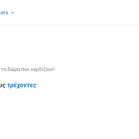
ers
 τα δώρα που κερδίζουν!
ους
τρέχοντες