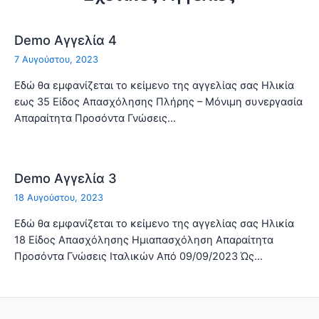
Demo Αγγελία 4
7 Αυγούστου, 2023
Εδώ θα εμφανίζεται το κείμενο της αγγελίας σας Ηλικία
εως 35 Είδος Απασχόλησης Πλήρης – Μόνιμη συνεργασία
Απαραίτητα Προσόντα Γνώσεις…
Demo Αγγελία 3
18 Αυγούστου, 2023
Εδώ θα εμφανίζεται το κείμενο της αγγελίας σας Ηλικία
18 Είδος Απασχόλησης Ημιαπασχόληση Απαραίτητα
Προσόντα Γνώσεις Ιταλικών Από 09/09/2023 Ώς…