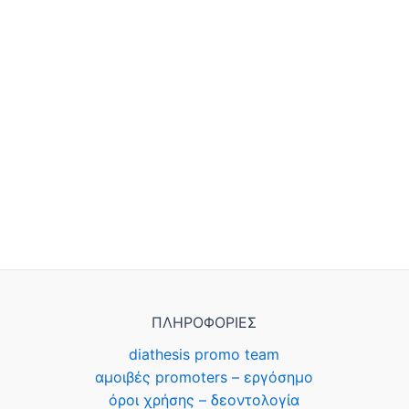
ΠΛΗΡΟΦΟΡΙΕΣ
diathesis promo team
αμοιβές promoters – εργόσημο
όροι χρήσης – δεοντολογία