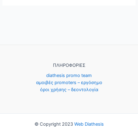
ΠΛΗΡΟΦΟΡΙΕΣ
diathesis promo team
αμοιβές promoters – εργόσημο
όροι χρήσης – δεοντολογία
© Copyright 2023
Web Diathesis