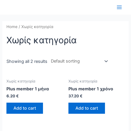
Home
/ Χωρίς κατηγορία
Χωρίς κατηγορία
Showing all 2 results
Χωρίς κατηγορία
Χωρίς κατηγορία
Plus member 1 μήνα
Plus member 1 χρόνο
6.20
€
37.20
€
Add to cart
Add to cart